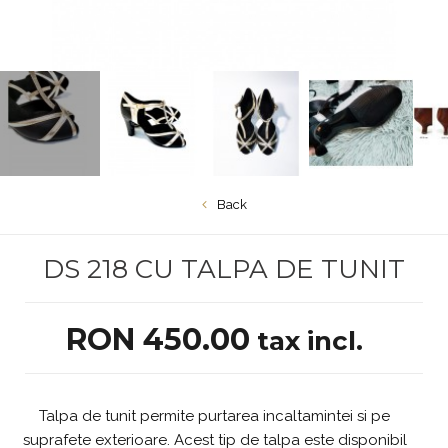
Back
DS 218 CU TALPA DE TUNIT
RON 450.00
tax incl.
Talpa de tunit permite purtarea incaltamintei si pe
suprafete exterioare. Acest tip de talpa este disponibil