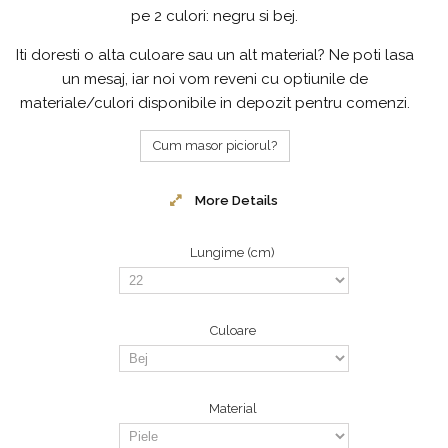
pe 2 culori: negru si bej.
Iti doresti o alta culoare sau un alt material? Ne poti lasa
un mesaj, iar noi vom reveni cu optiunile de
materiale/culori disponibile in depozit pentru comenzi.
Cum masor piciorul?
More Details
Lungime (cm)
Culoare
Material