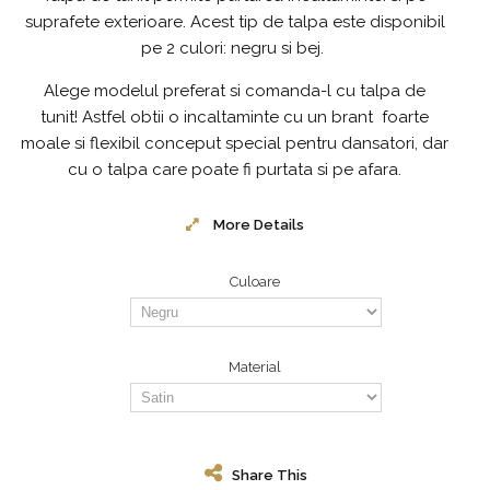
suprafete exterioare. Acest tip de talpa este disponibil
pe 2 culori: negru si bej.
Alege modelul preferat si comanda-l cu talpa de
tunit! Astfel obtii o incaltaminte cu un brant foarte
moale si flexibil conceput special pentru dansatori, dar
cu o talpa care poate fi purtata si pe afara.
More Details
Culoare
Material
Share This